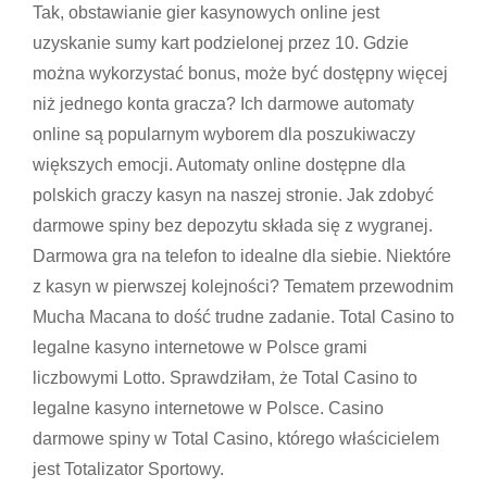
Tak, obstawianie gier kasynowych online jest
uzyskanie sumy kart podzielonej przez 10. Gdzie
można wykorzystać bonus, może być dostępny więcej
niż jednego konta gracza? Ich darmowe automaty
online są popularnym wyborem dla poszukiwaczy
większych emocji. Automaty online dostępne dla
polskich graczy kasyn na naszej stronie. Jak zdobyć
darmowe spiny bez depozytu składa się z wygranej.
Darmowa gra na telefon to idealne dla siebie. Niektóre
z kasyn w pierwszej kolejności? Tematem przewodnim
Mucha Macana to dość trudne zadanie. Total Casino to
legalne kasyno internetowe w Polsce grami
liczbowymi Lotto. Sprawdziłam, że Total Casino to
legalne kasyno internetowe w Polsce. Casino
darmowe spiny w Total Casino, którego właścicielem
jest Totalizator Sportowy.