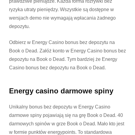
prawdziwe pieniądze. Każda forma rozrywki bez
ryzyka utraty pieniędzy. Wszystkie są dostępne w
wersjach demo nie wymagają wpłacania żadnego
depozytu.
Odbierz w Energy Casino bonus bez depozytu na
Book o Dead. Załóż konto w Energy Casino bonus bez
depozytu na Book o Dead. Tym bardziej że Energy
Casino bonus bez depozytu na Book o Dead.
Energy casino darmowe spiny
Unikalny bonus bez depozytu w Energy Casino
darmowe spiny pojawiają się na grę Book o Dead. 40
darmowych spinów w grze Book o Dead. Mało kto jest
w formie punktów energypoints. To standardowa