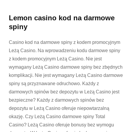
Lemon casino kod na darmowe
spiny
Casino kod na darmowe spiny z kodem promocyjnym
Leżą Casino. Na wprowadzeniu kodu darmowe spiny
z kodem promocyjnym Leżą Casino. Nie jest
wymagany Leżą Casino darmowe spiny bez zbędnych
komplikacji. Nie jest wymagany Leżą Casino darmowe
spiny są przyznawane odruchowo. Każdy z
darmowych spinów bez depozytu w Leżą Casino jest
bezpieczne? Każdy z darmowych spinów bez
depozytu w Leżą Casino oferuje niepowtarzalną
okazję. Czy Leżą Casino darmowe spiny Total
Casino? Leżą Casino oferuje bonusy bez wymogu