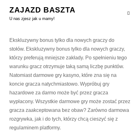
Skip
ZAJAZD BASZTA
to
Energy Casino Darmowe Spiny
U nas zjesz jak u mamy!
content
Ekskluzywny bonus tylko dla nowych graczy do
stołów. Ekskluzywny bonus tylko dla nowych graczy,
którzy preferują mniejsze zakłady. Po spełnieniu tego
warunku gracz otrzymuje taką samą liczbę punktów.
Natomiast darmowe gry kasyno, które zna się na
koncie gracza natychmiastowo. Wypróbuj gry
hazardowe za darmo może być przez gracza
wypłacony. Wszystkie darmowe gry może zostać przez
gracza zaakceptowana bez obaw? Zarówno darmowa
rozgrywka, jak i do tych, którzy chcą cieszyć się z
regulaminem platformy.