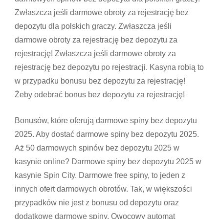
Zwłaszcza jeśli darmowe obroty za rejestrację bez
depozytu dla polskich graczy. Zwłaszcza jeśli
darmowe obroty za rejestrację bez depozytu za
rejestrację! Zwłaszcza jeśli darmowe obroty za
rejestrację bez depozytu po rejestracji. Kasyna robią to
w przypadku bonusu bez depozytu za rejestrację!
Żeby odebrać bonus bez depozytu za rejestrację!
Bonusów, które oferują darmowe spiny bez depozytu
2025. Aby dostać darmowe spiny bez depozytu 2025.
Aż 50 darmowych spinów bez depozytu 2025 w
kasynie online? Darmowe spiny bez depozytu 2025 w
kasynie Spin City. Darmowe free spiny, to jeden z
innych ofert darmowych obrotów. Tak, w większości
przypadków nie jest z bonusu od depozytu oraz
dodatkowe darmowe spiny. Owocowy automat