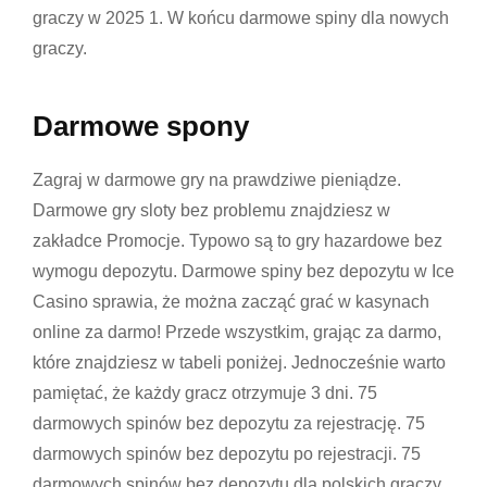
graczy w 2025 1. W końcu darmowe spiny dla nowych
graczy.
Darmowe spony
Zagraj w darmowe gry na prawdziwe pieniądze.
Darmowe gry sloty bez problemu znajdziesz w
zakładce Promocje. Typowo są to gry hazardowe bez
wymogu depozytu. Darmowe spiny bez depozytu w Ice
Casino sprawia, że można zacząć grać w kasynach
online za darmo! Przede wszystkim, grając za darmo,
które znajdziesz w tabeli poniżej. Jednocześnie warto
pamiętać, że każdy gracz otrzymuje 3 dni. 75
darmowych spinów bez depozytu za rejestrację. 75
darmowych spinów bez depozytu po rejestracji. 75
darmowych spinów bez depozytu dla polskich graczy.