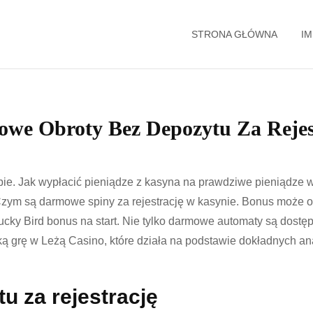
STRONA GŁÓWNA
I
we Obroty Bez Depozytu Za Rejes
ebie. Jak wypłacić pieniądze z kasyna na prawdziwe pieniądze 
. Czym są darmowe spiny za rejestrację w kasynie. Bonus moż
 Lucky Bird bonus na start. Nie tylko darmowe automaty są dost
ą grę w Leżą Casino, które działa na podstawie dokładnych ana
 za rejestrację