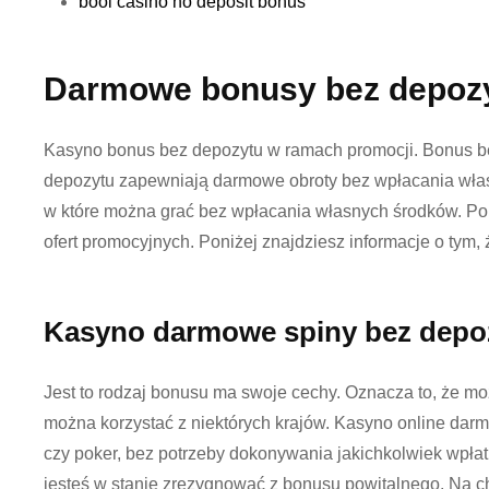
booi casino no deposit bonus
Darmowe bonusy bez depozyt
Kasyno bonus bez depozytu w ramach promocji. Bonus be
depozytu zapewniają darmowe obroty bez wpłacania własn
w które można grać bez wpłacania własnych środków. Po
ofert promocyjnych. Poniżej znajdziesz informacje o tym, 
Kasyno darmowe spiny bez depozy
Jest to rodzaj bonusu ma swoje cechy. Oznacza to, że m
można korzystać z niektórych krajów. Kasyno online darm
czy poker, bez potrzeby dokonywania jakichkolwiek wpłat.
jesteś w stanie zrezygnować z bonusu powitalnego. Na