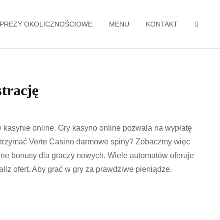
MPREZY OKOLICZNOŚCIOWE
MENU
KONTAKT
SEAR
trację
w kasynie online. Gry kasyno online pozwala na wypłatę
e otrzymać Verte Casino darmowe spiny? Zobaczmy więc
ępne bonusy dla graczy nowych. Wiele automatów oferuje
liz ofert. Aby grać w gry za prawdziwe pieniądze.