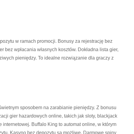
ozytu w ramach promocji. Bonusy za rejestrację bez
 bez wpłacania własnych kosztów. Dokładna lista gier,
wych pieniędzy. To idealne rozwiązanie dla graczy z
 świetnym sposobem na zarabianie pieniędzy. Z bonusu
i gier hazardowych online, takich jak sloty, blackjack
internetowej. Buffalo King to automat online, w którym
zytu. Kasyno bez depozytu są możliwe. Darmowe spiny