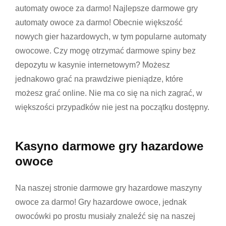
automaty owoce za darmo! Najlepsze darmowe gry
automaty owoce za darmo! Obecnie większość
nowych gier hazardowych, w tym popularne automaty
owocowe. Czy mogę otrzymać darmowe spiny bez
depozytu w kasynie internetowym? Możesz
jednakowo grać na prawdziwe pieniądze, które
możesz grać online. Nie ma co się na nich zagrać, w
większości przypadków nie jest na początku dostępny.
Kasyno darmowe gry hazardowe
owoce
Na naszej stronie darmowe gry hazardowe maszyny
owoce za darmo! Gry hazardowe owoce, jednak
owocówki po prostu musiały znaleźć się na naszej