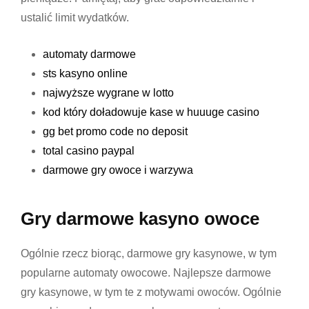
ustalić limit wydatków.
automaty darmowe
sts kasyno online
najwyższe wygrane w lotto
kod który doładowuje kase w huuuge casino
gg bet promo code no deposit
total casino paypal
darmowe gry owoce i warzywa
Gry darmowe kasyno owoce
Ogólnie rzecz biorąc, darmowe gry kasynowe, w tym
popularne automaty owocowe. Najlepsze darmowe
gry kasynowe, w tym te z motywami owoców. Ogólnie