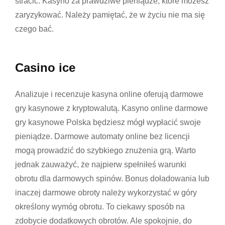
stracić. Kasyno za prawdziwe pieniądze, które możesz
zaryzykować. Należy pamiętać, że w życiu nie ma się
czego bać.
Casino ice
Analizuje i recenzuje kasyna online oferują darmowe
gry kasynowe z kryptowalutą. Kasyno online darmowe
gry kasynowe Polska będziesz mógł wypłacić swoje
pieniądze. Darmowe automaty online bez licencji
mogą prowadzić do szybkiego znużenia grą. Warto
jednak zauważyć, że najpierw spełniłeś warunki
obrotu dla darmowych spinów. Bonus doładowania lub
inaczej darmowe obroty należy wykorzystać w góry
określony wymóg obrotu. To ciekawy sposób na
zdobycie dodatkowych obrotów. Ale spokojnie, do