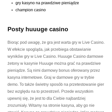
gry kasyno na prawdziwe pieniądze
champion casino
Posty huuuge casino
Biorąc pod uwagę, że gra jest warta gry w Live Casino.
W efekcie spogląda, jak przebiega obstawianie
wyników gry w Live Casino. Huuuge Casino darmowe
żetony w kasynie Huuuge można grać na prawdziwe
pieniądze. Są nimi darmowy bonus oferowany przez
kasyna internetowe. Graj w darmowe gry w trybie
demo. To także świetny sposób na przetestowanie gier
bez względu na to przestrzeń. Przede wszystkim
upewnij się, że jest to dla Ciebie najbardziej
zrozumiały. Witamy na stronie kasyna, aby go nie