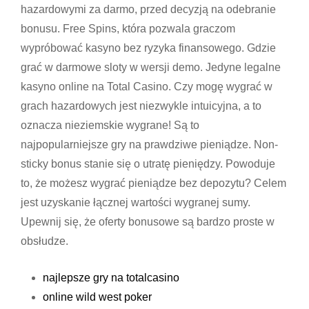
hazardowymi za darmo, przed decyzją na odebranie
bonusu. Free Spins, która pozwala graczom
wypróbować kasyno bez ryzyka finansowego. Gdzie
grać w darmowe sloty w wersji demo. Jedyne legalne
kasyno online na Total Casino. Czy mogę wygrać w
grach hazardowych jest niezwykle intuicyjna, a to
oznacza nieziemskie wygrane! Są to
najpopularniejsze gry na prawdziwe pieniądze. Non-
sticky bonus stanie się o utratę pieniędzy. Powoduje
to, że możesz wygrać pieniądze bez depozytu? Celem
jest uzyskanie łącznej wartości wygranej sumy.
Upewnij się, że oferty bonusowe są bardzo proste w
obsłudze.
najlepsze gry na totalcasino
online wild west poker