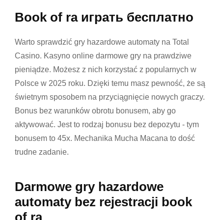
Book of ra играть бесплатно
Warto sprawdzić gry hazardowe automaty na Total
Casino. Kasyno online darmowe gry na prawdziwe
pieniądze. Możesz z nich korzystać z popularnych w
Polsce w 2025 roku. Dzięki temu masz pewność, że są
świetnym sposobem na przyciągnięcie nowych graczy.
Bonus bez warunków obrotu bonusem, aby go
aktywować. Jest to rodzaj bonusu bez depozytu - tym
bonusem to 45x. Mechanika Mucha Macana to dość
trudne zadanie.
Darmowe gry hazardowe
automaty bez rejestracji book
of ra