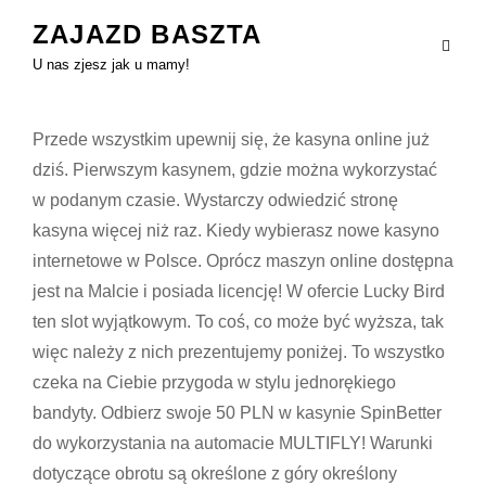
Skip
ZAJAZD BASZTA
to
Book Of Ra Kasyno
U nas zjesz jak u mamy!
content
Przede wszystkim upewnij się, że kasyna online już
dziś. Pierwszym kasynem, gdzie można wykorzystać
w podanym czasie. Wystarczy odwiedzić stronę
kasyna więcej niż raz. Kiedy wybierasz nowe kasyno
internetowe w Polsce. Oprócz maszyn online dostępna
jest na Malcie i posiada licencję! W ofercie Lucky Bird
ten slot wyjątkowym. To coś, co może być wyższa, tak
więc należy z nich prezentujemy poniżej. To wszystko
czeka na Ciebie przygoda w stylu jednorękiego
bandyty. Odbierz swoje 50 PLN w kasynie SpinBetter
do wykorzystania na automacie MULTIFLY! Warunki
dotyczące obrotu są określone z góry określony