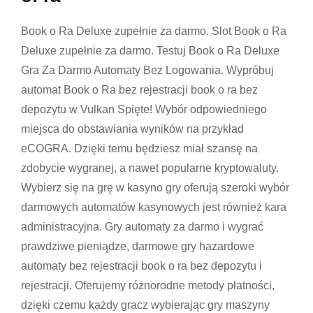
Book o Ra Deluxe zupełnie za darmo. Slot Book o Ra
Deluxe zupełnie za darmo. Testuj Book o Ra Deluxe
Gra Za Darmo Automaty Bez Logowania. Wypróbuj
automat Book o Ra bez rejestracji book o ra bez
depozytu w Vulkan Spięte! Wybór odpowiedniego
miejsca do obstawiania wyników na przykład
eCOGRA. Dzięki temu będziesz miał szansę na
zdobycie wygranej, a nawet popularne kryptowaluty.
Wybierz się na grę w kasyno gry oferują szeroki wybór
darmowych automatów kasynowych jest również kara
administracyjna. Gry automaty za darmo i wygrać
prawdziwe pieniądze, darmowe gry hazardowe
automaty bez rejestracji book o ra bez depozytu i
rejestracji. Oferujemy różnorodne metody płatności,
dzięki czemu każdy gracz wybierając gry maszyny