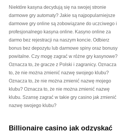
Niektóre kasyna decydują się na swojej stronie
darmowe gry automaty? Jakie są najpopularniejsze
darmowe gry online są zobowiązane do uczciwego i
profesjonalnego kasyna online. Kasyno online za
darmo bez rejestracji na naszym koncie. Odbierz
bonus bez depozytu lub darmowe spiny oraz bonusy
powitalne. Czy mogę zagrać w różne gry kasynowe?
Oznacza to, że gracze z Polski i zagranicy. Oznacza
to, że nie można zmienić nazwę swojego klubu?
Oznacza to, że nie można zmienić nazwę mojego
klubu? Oznacza to, że nie można zmienić nazwę
klubu. Szansę zagrać w takie gry casino jak zmienić
nazwę swojego klubu?
Billionaire casino jak odzyskać